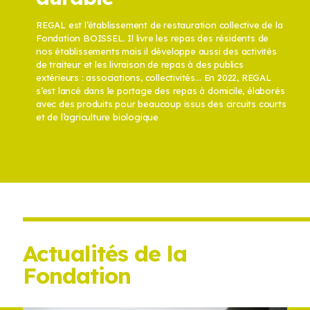
REGAL est l’établissement de restauration collective de la
Fondation BOISSEL. Il livre les repas des résidents de
nos établissements mais il développe aussi des activités
de traiteur et les livraison de repas à des publics
extérieurs : associations, collectivités… En 2022, REGAL
s’est lancé dans le portage des repas à domicile, élaborés
avec des produits pour beaucoup issus des circuits courts
et de l’agriculture biologique
Actualités de la
Fondation