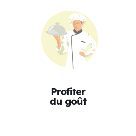
Profiter
du goût