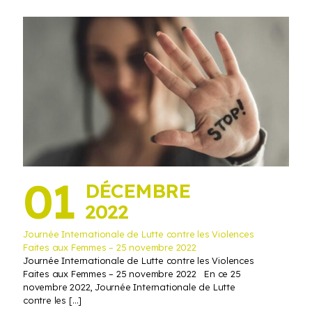
01
DÉCEMBRE
2022
Journée Internationale de Lutte contre les Violences
Faites aux Femmes – 25 novembre 2022
Journée Internationale de Lutte contre les Violences
Faites aux Femmes – 25 novembre 2022 En ce 25
novembre 2022, Journée Internationale de Lutte
contre les
[…]