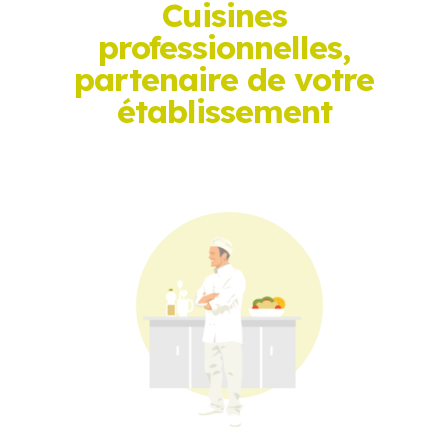
Cuisines
professionnelles,
partenaire de votre
établissement