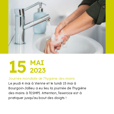
15
MAI
2023
Journée mondiale de l’hygiène des mains
Le jeudi 4 mai à Vienne et le lundi 15 mai à
Bourgoin-Jallieu a eu lieu la journée de l’hygiène
des mains à l’ESMPI. Attention, l’exercice est à
pratiquer jusqu’au bout des doigts !