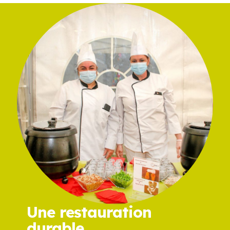
Une restauration
durable