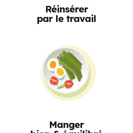
Réinsérer
par le travail
Manger