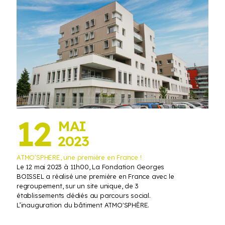
12
MAI
2023
ATMO’SPHERE, une première en France !
Le 12 mai 2023 à 11h00, La Fondation Georges
BOISSEL a réalisé une première en France avec le
regroupement, sur un site unique, de 3
établissements dédiés au parcours social.
L’inauguration du bâtiment ATMO'SPHÈRE.