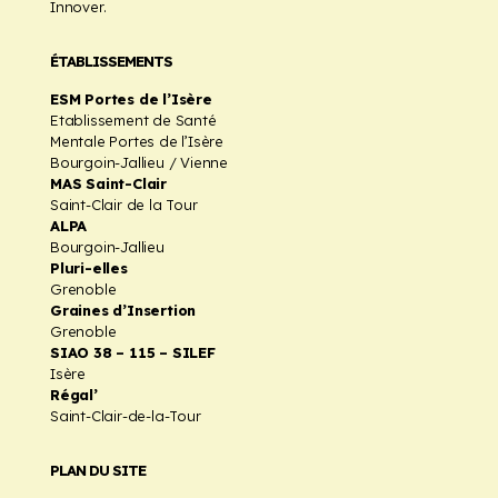
Innover.
ÉTABLISSEMENTS
ESM Portes de l’Isère
Etablissement de Santé
Mentale Portes de l’Isère
Bourgoin-Jallieu / Vienne
MAS Saint-Clair
Saint-Clair de la Tour
ALPA
Bourgoin-Jallieu
Pluri-elles
Grenoble
Graines d’Insertion
Grenoble
SIAO 38 – 115 – SILEF
Isère
Régal’
Saint-Clair-de-la-Tour
PLAN DU SITE