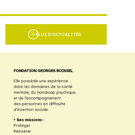
PLUS D'ACTUALITÉS
FONDATION GEORGES BOISSEL
Elle possède une expérience
dans les domaines de la santé
mentale, du handicap psychique
et de l’accompagnement
des personnes en difficulté
d’insertion sociale.
• Ses missions :
Protéger
Réinsérer